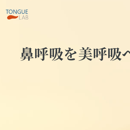
鼻呼吸を美呼吸