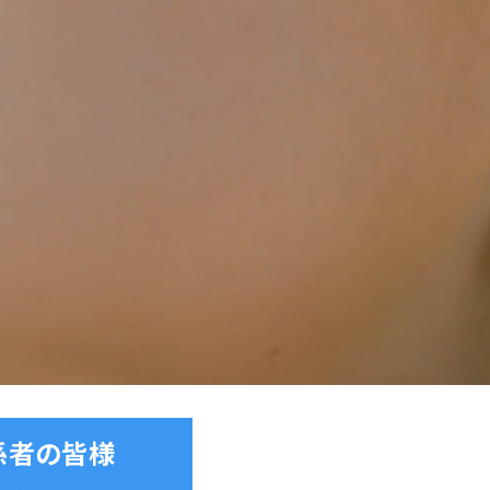
係者の皆様