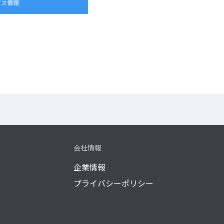
ビス情報
会社情報
企業情報
プライバシーポリシー