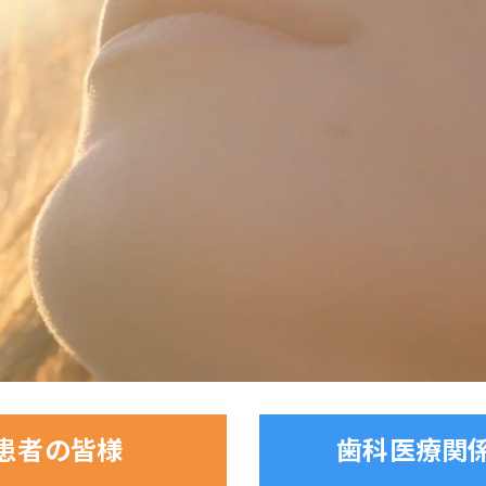
患者の皆様
歯科医療関