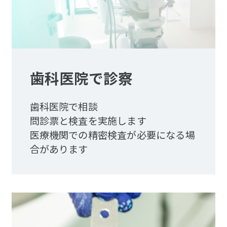
歯科医院で診察
歯科医院で相談
問診票と検査を実施します
医療機関での精密検査が必要になる場
合があります