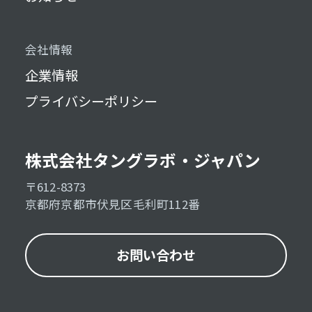
会社情報
企業情報
プライバシーポリシー
株式会社タングラボ・ジャパン
〒612-8373
京都府京都市伏見区毛利町112番
お問い合わせ