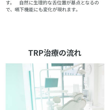
す。 自然に生理的な舌位置が基点となるの
で、嚥下機能にも変化が現れます。
TRP治療の流れ