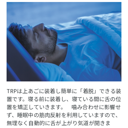
TRPは上あごに装着し簡単に「着脱」できる装
置です。寝る前に装着し、寝ている間に舌の位
置を矯正していきます。 噛み合わせに影響せ
ず、睡眠中の筋肉反射を利用していますので、
無理なく自動的に舌が上がり気道が開きま