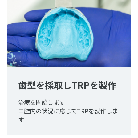
歯型を採取しTRPを製作
治療を開始します
口腔内の状況に応じてTRPを製作しま
す