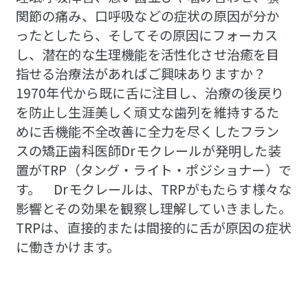
関節の痛み、口呼吸などの症状の原因が分か
ったとしたら、そしてその原因にフォーカス
し、潜在的な生理機能を活性化させ治癒を目
指せる治療法があればご興味ありますか？
1970年代から既に舌に注目し、治療の後戻り
を防止し生涯美しく頑丈な歯列を維持するた
めに舌機能不全改善に全力を尽くしたフラン
スの矯正歯科医師Drモクレールが発明した装
置がTRP（タング・ライト・ポジショナー）で
す。 Drモクレールは、TRPがもたらす様々な
影響とその効果を観察し理解していきました。
TRPは、直接的または間接的に舌が原因の症状
に働きかけます。