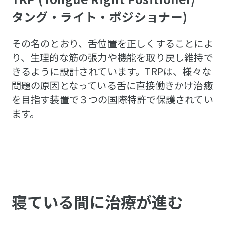
タング・ライト・ポジショナー)
その名のとおり、舌位置を正しくすることによ
り、生理的な筋の張力や機能を取り戻し維持で
きるように設計されています。TRPは、様々な
問題の原因となっている舌に直接働きかけ治癒
を目指す装置で３つの国際特許で保護されてい
ます。
寝ている間に治療が進む