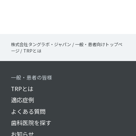
株式会社タングラボ・ジャパン
/
一般・患者向けトップペ
ージ
/
TRPとは
一般・患者の皆様
TRPとは
適応症例
よくある質問
歯科医院を探す
お知らせ