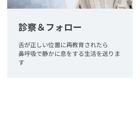
診察＆フォロー
舌が正しい位置に再教育されたら
鼻呼吸で静かに息をする生活を送りま
す