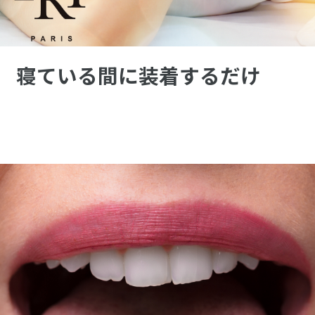
寝ている間に装着するだけ