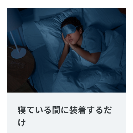
寝ている間に装着するだ
け