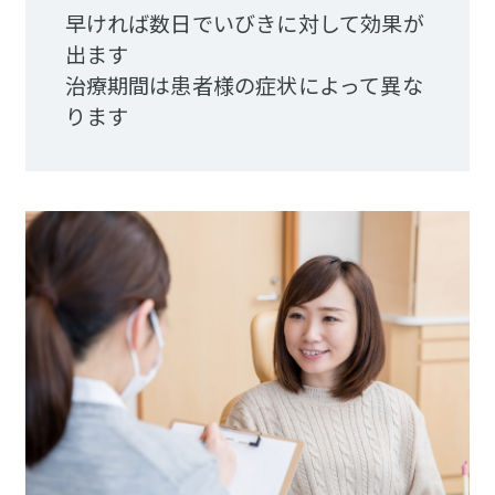
早ければ数日でいびきに対して効果が
出ます
治療期間は患者様の症状によって異な
ります