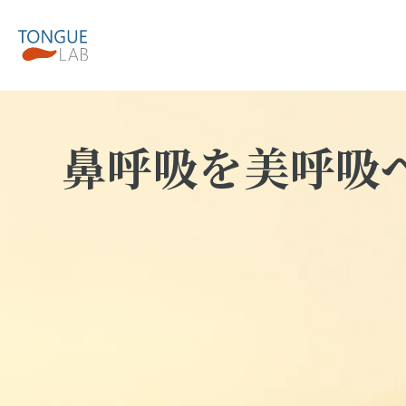
鼻呼吸を美呼吸