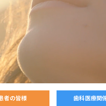
患者の皆様
歯科医療関