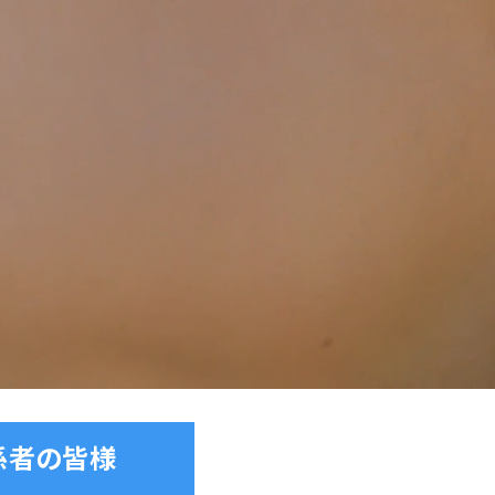
係者の皆様