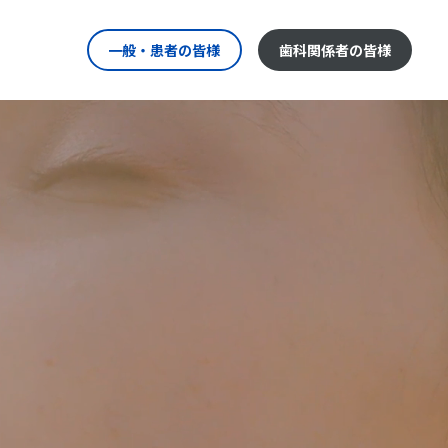
一般・患者の皆様
歯科関係者の皆様