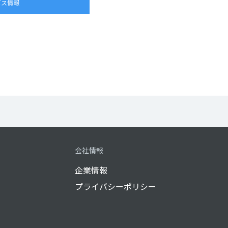
ビス情報
会社情報
企業情報
プライバシーポリシー