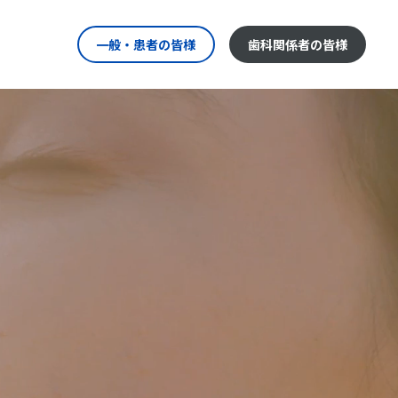
一般・患者の皆様
歯科関係者の皆様