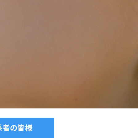
係者の皆様