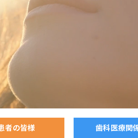
患者の皆様
歯科医療関