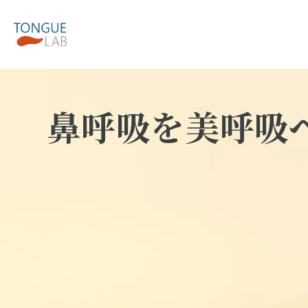
鼻呼吸を美呼吸