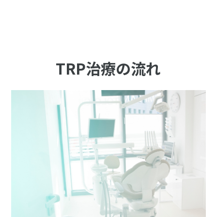
TRP治療の流れ