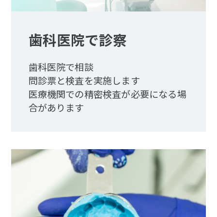
歯科医院で診察
歯科医院で相談
問診票と検査を実施します
医療機関での精密検査が必要になる場
合があります