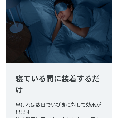
寝ている間に装着するだ
け
早ければ数日でいびきに対して効果が
出ます