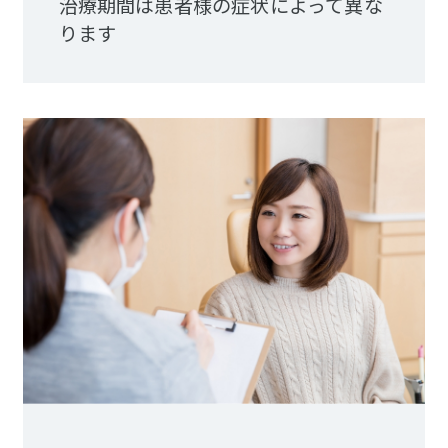
治療期間は患者様の症状によって異な
ります