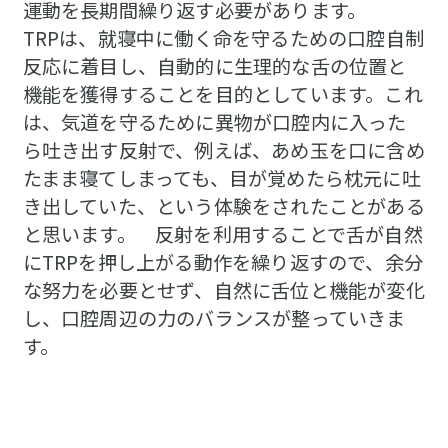
運動を長期間繰り返す必要があります。
TRPは、就寝中に働く命を守るための口腔自制
反応に着目し、自動的に生理的な舌の位置と
機能を獲得することを目的としています。これ
は、気道を守るために異物が口腔内に入った
ら吐き出す反射で、例えば、あめ玉を口に含め
たまま寝てしまっても、目が覚めたら枕元に吐
き出していた、という体験をされたことがある
と思います。 反射を利用することで舌が自然
にTRPを押し上がる動作を繰り返すので、余分
な努力を必要とせず、自然に舌位と機能が変化
し、口腔周辺の力のバランスが整っていきま
す。