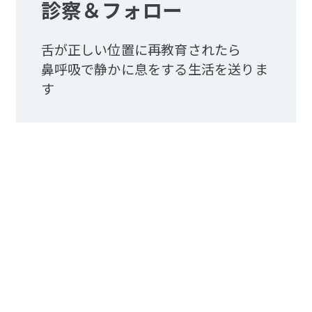
診察＆フォロー
舌が正しい位置に再教育されたら
鼻呼吸で静かに息をする生活を送りま
す