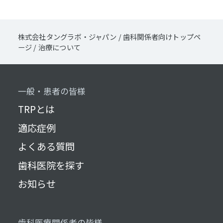
株式会社タングラボ・ジャパン
/
歯科関係者向けトップペ
ージ
/
治療について
一般・患者の皆様
TRPとは
適応症例
よくある質問
歯科医院を探す
お知らせ
歯科医療関係者の皆様