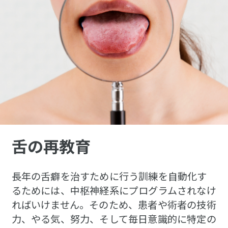
舌の再教育
長年の舌癖を治すために行う訓練を自動化す
るためには、中枢神経系にプログラムされなけ
ればいけません。そのため、患者や術者の技術
力、やる気、努力、そして毎日意識的に特定の