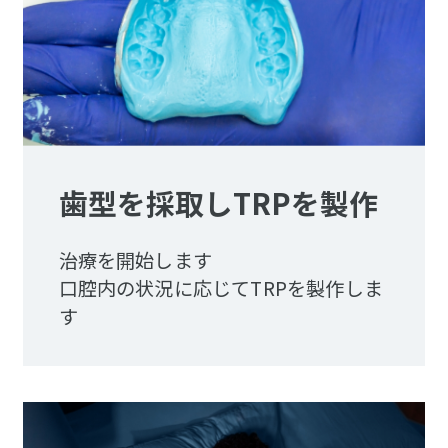
歯型を採取しTRPを製作
治療を開始します
口腔内の状況に応じてTRPを製作しま
す