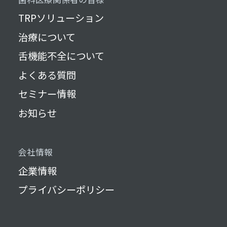
TRPソリューション
治療について
舌機能不全について
よくある質問
セミナー情報
お知らせ
会社情報
企業情報
プライバシーポリシー