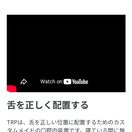
舌を正しく配置する
TRPは、舌を正しい位置に配置するためのカス
タムメイドの口腔内装置です。寝ている間に無