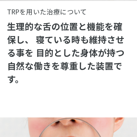
TRPを用いた治療について
生理的な舌の位置と機能を確
保し、
寝ている時も維持させ
る事を
目的とした身体が持つ
自然な働きを尊重した装置で
す。