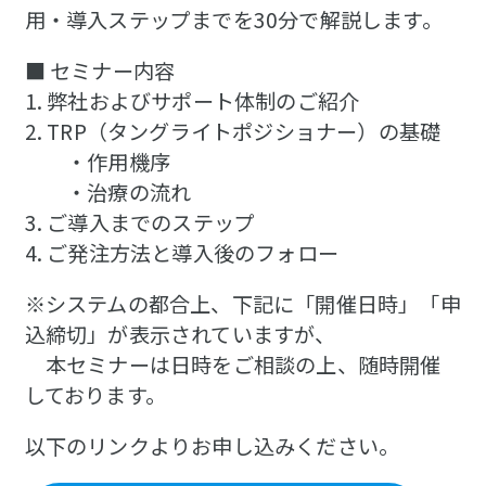
用・導入ステップまでを30分で解説します。
■ セミナー内容
1. 弊社およびサポート体制のご紹介
2. TRP（タングライトポジショナー）の基礎
・作用機序
・治療の流れ
3. ご導入までのステップ
4. ご発注方法と導入後のフォロー
※システムの都合上、下記に「開催日時」「申
込締切」が表示されていますが、
本セミナーは日時をご相談の上、随時開催
しております。
以下のリンクよりお申し込みください。