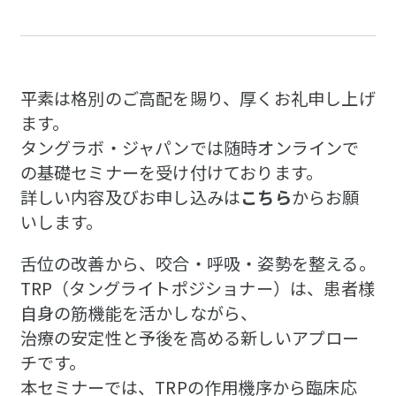
平素は格別のご高配を賜り、厚くお礼申し上げ
ます。
タングラボ・ジャパンでは随時オンラインで
の基礎セミナーを受け付けております。
詳しい内容及びお申し込みは
こちら
からお願
いします。
舌位の改善から、咬合・呼吸・姿勢を整える。
TRP（タングライトポジショナー）は、患者様
自身の筋機能を活かしながら、
治療の安定性と予後を高める新しいアプロー
チです。
本セミナーでは、TRPの作用機序から臨床応