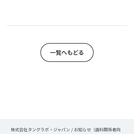
一覧へもどる
株式会社タングラボ・ジャパン
/
お知らせ（歯科関係者向