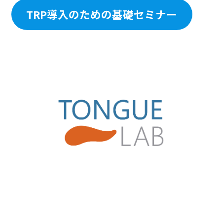
TRP導入のための基礎セミナー