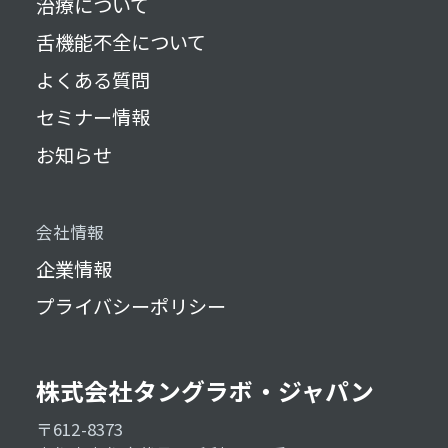
治療について
舌機能不全について
よくある質問
セミナー情報
お知らせ
会社情報
企業情報
プライバシーポリシー
株式会社タングラボ・ジャパン
〒612-8373