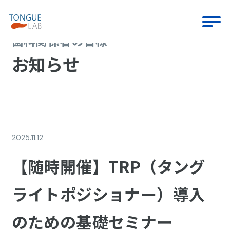
歯科関係者の皆様
お知らせ
2025.11.12
【随時開催】TRP（タング
ライトポジショナー）導入
のための基礎セミナー